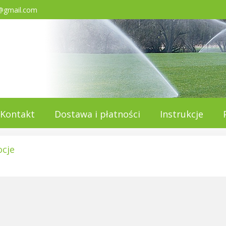
@gmail.com
Kontakt
Dostawa i płatności
Instrukcje
cje