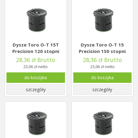
Dysze Toro O-T 15T
Dysze Toro O-T 15
Precision 120 stopni
Precision 150 stopni
28,36 zł Brutto
28,36 zł Brutto
23,06 zł netto
23,06 zł netto
do koszyka
do koszyka
szczegóły
szczegóły