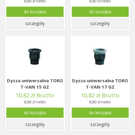
8,80 zł netto
8,80 zł netto
do koszyka
do koszyka
szczegóły
szczegóły
Dysza uniwersalna TORO
Dysza uniwersalna TORO
T-VAN 15 GZ
T-VAN 17 GZ
10,82 zł Brutto
10,82 zł Brutto
8,80 zł netto
8,80 zł netto
do koszyka
do koszyka
szczegóły
szczegóły