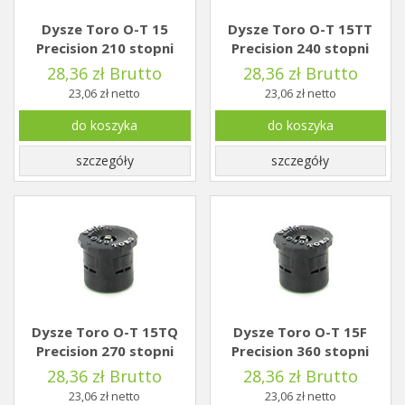
Dysze Toro O-T 15
Dysze Toro O-T 15TT
Precision 210 stopni
Precision 240 stopni
28,36 zł Brutto
28,36 zł Brutto
23,06 zł netto
23,06 zł netto
do koszyka
do koszyka
szczegóły
szczegóły
Dysze Toro O-T 15TQ
Dysze Toro O-T 15F
Precision 270 stopni
Precision 360 stopni
28,36 zł Brutto
28,36 zł Brutto
23,06 zł netto
23,06 zł netto