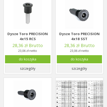
Dysze Toro PRECISION
Dysze Toro PRECISION
4x15 RCS
4x18 SST
28,36 zł Brutto
28,36 zł Brutto
23,06 zł netto
23,06 zł netto
do koszyka
do koszyka
szczegóły
szczegóły