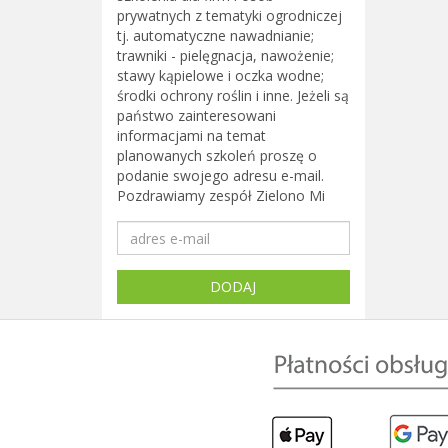
prywatnych z tematyki ogrodniczej
tj. automatyczne nawadnianie;
trawniki - pielęgnacja, nawożenie;
stawy kąpielowe i oczka wodne;
środki ochrony roślin i inne. Jeżeli są
państwo zainteresowani
informacjami na temat
planowanych szkoleń proszę o
podanie swojego adresu e-mail.
Pozdrawiamy zespół Zielono Mi