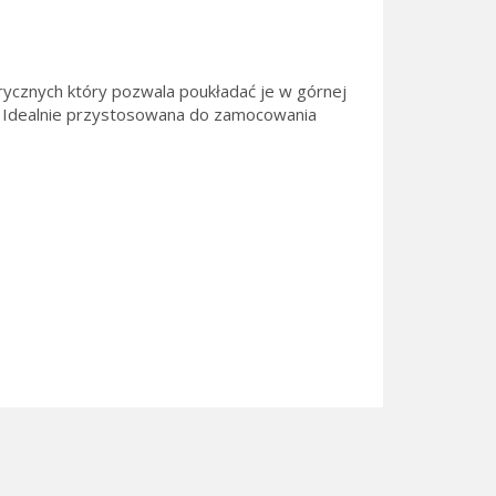
rycznych który pozwala poukładać je w górnej
. Idealnie przystosowana do zamocowania