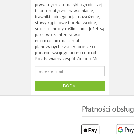
prywatnych z tematyki ogrodniczej
tj. automatyczne nawadnianie;
trawniki - pielęgnacja, nawożenie;
stawy kąpielowe i oczka wodne;
środki ochrony roślin i inne. Jeżeli są
państwo zainteresowani
informacjami na temat
planowanych szkoleń proszę o
podanie swojego adresu e-mail.
Pozdrawiamy zespół Zielono Mi